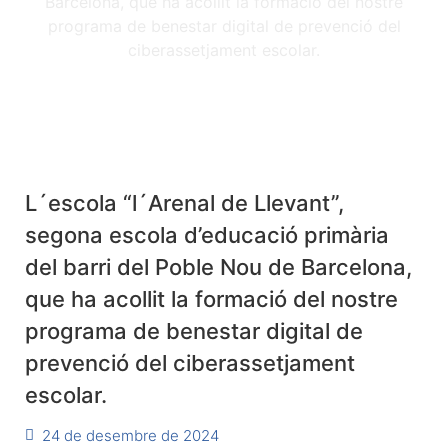
L´escola “l´Arenal de Llevant”,
segona escola d’educació primària
del barri del Poble Nou de Barcelona,
que ha acollit la formació del nostre
programa de benestar digital de
prevenció del ciberassetjament
escolar.
24 de desembre de 2024