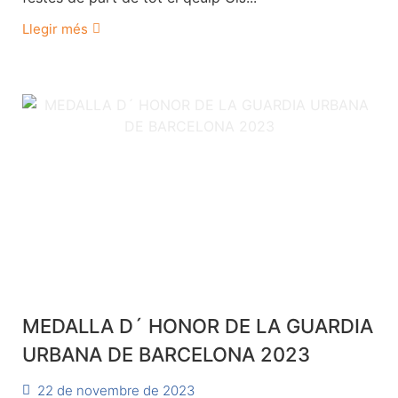
Llegir més
MEDALLA D´ HONOR DE LA GUARDIA
URBANA DE BARCELONA 2023
22 de novembre de 2023