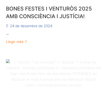
BONES FESTES I VENTURÒS 2025
AMB CONSCIÈNCIA I JUSTÍCIA!
24 de desembre de 2024
...
Llegir més