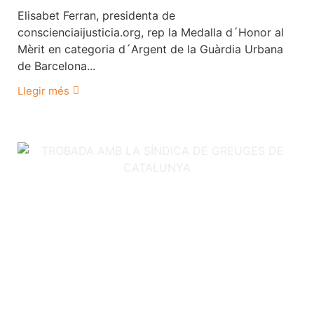
Elisabet Ferran, presidenta de
conscienciaijusticia.org, rep la Medalla d´Honor al
Mèrit en categoria d´Argent de la Guàrdia Urbana
de Barcelona...
Llegir més