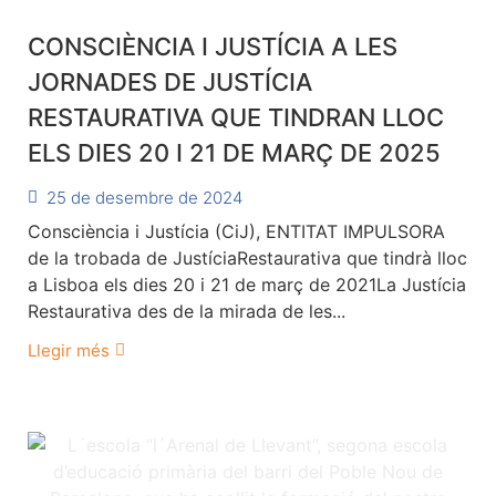
CONSCIÈNCIA I JUSTÍCIA A LES
JORNADES DE JUSTÍCIA
RESTAURATIVA QUE TINDRAN LLOC
ELS DIES 20 I 21 DE MARÇ DE 2025
25 de desembre de 2024
Consciència i Justícia (CiJ), ENTITAT IMPULSORA
de la trobada de JustíciaRestaurativa que tindrà lloc
a Lisboa els dies 20 i 21 de març de 2021La Justícia
Restaurativa des de la mirada de les...
Llegir més