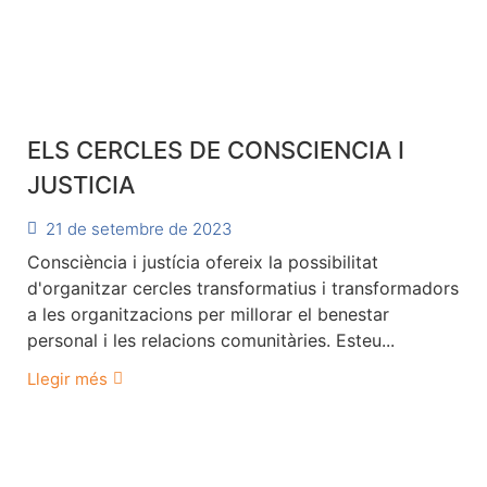
ELS CERCLES DE CONSCIENCIA I
JUSTICIA
21 de setembre de 2023
Consciència i justícia ofereix la possibilitat
d'organitzar cercles transformatius i transformadors
a les organitzacions per millorar el benestar
personal i les relacions comunitàries. Esteu...
Llegir més