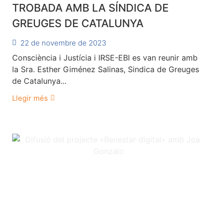
TROBADA AMB LA SÍNDICA DE
GREUGES DE CATALUNYA
22 de novembre de 2023
Consciència i Justícia i IRSE-EBI es van reunir amb
la Sra. Esther Giménez Salinas, Sindica de Greuges
de Catalunya...
Llegir més