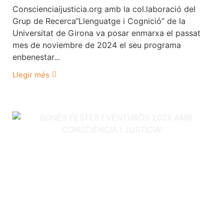
Conscienciaijusticia.org amb la col.laboració del
Grup de Recerca“Llenguatge i Cognició” de la
Universitat de Girona va posar enmarxa el passat
mes de noviembre de 2024 el seu programa
enbenestar...
Llegir més